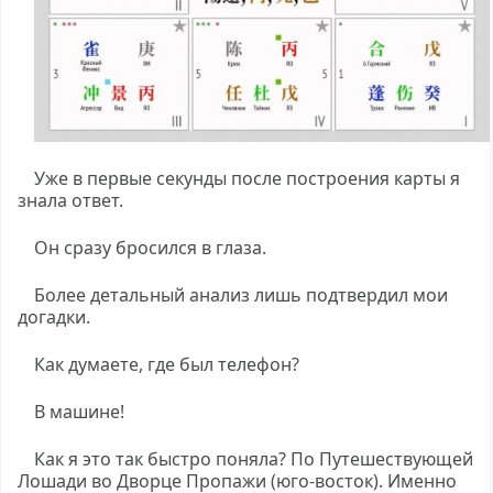
Уже в первые секунды после построения карты я
знала ответ.
Он сразу бросился в глаза.
Более детальный анализ лишь подтвердил мои
догадки.
Как думаете, где был телефон?
В машине!
Как я это так быстро поняла? По Путешествующей
Лошади во Дворце Пропажи (юго-восток). Именно