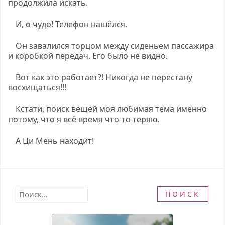
продолжила искать.
И, о чудо! Телефон нашёлся.
Он завалился торцом между сиденьем пассажира
и коробкой передач. Его было не видно.
Вот как это работает?! Никогда не перестану
восхищаться!!!
Кстати, поиск вещей моя любимая тема именно
потому, что я всё время что-то теряю.
А Ци Мень находит!