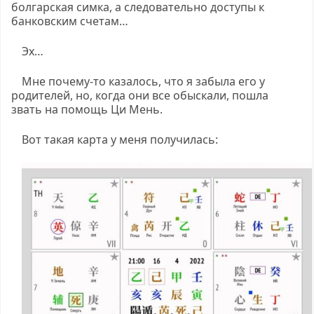
болгарская симка, а следовательно доступы к
банковским счетам…
Эх…
Мне почему-то казалось, что я забыла его у
родителей, но, когда они все обыскали, пошла
звать на помощь Ци Мень.
Вот такая карта у меня получилась: