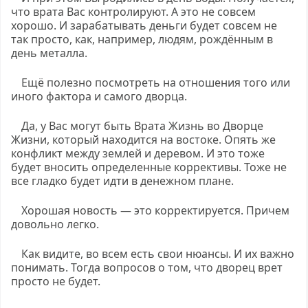
что врата Вас контролируют. А это не совсем
хорошо. И зарабатывать деньги будет совсем не
так просто, как, например, людям, рождённым в
день металла.
Ещё полезно посмотреть на отношения того или
иного фактора и самого дворца.
Да, у Вас могут быть Врата Жизнь во Дворце
Жизни, который находится на востоке. Опять же
конфликт между землей и деревом. И это тоже
будет вносить определенные коррективы. Тоже не
все гладко будет идти в денежном плане.
Хорошая новость — это корректируется. Причем
довольно легко.
Как видите, во всем есть свои нюансы. И их важно
понимать. Тогда вопросов о том, что дворец врет
просто не будет.