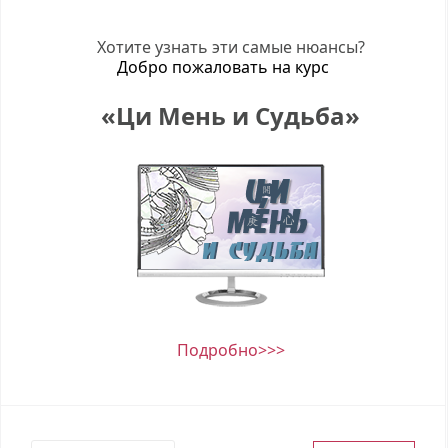
Хотите узнать эти самые нюансы?
Добро пожаловать на курс
«Ци Мень и Судьба»
Подробно>>>