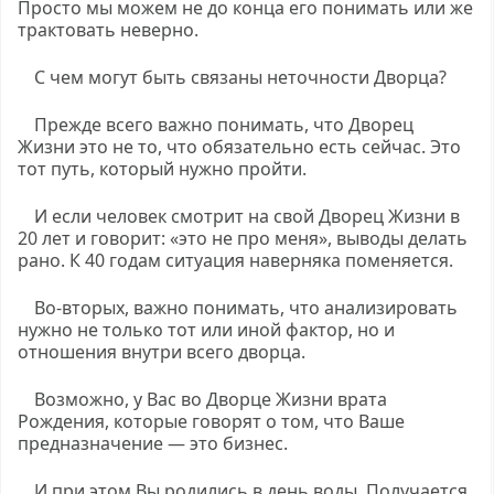
Просто мы можем не до конца его понимать или же
трактовать неверно.
С чем могут быть связаны неточности Дворца?
Прежде всего важно понимать, что Дворец
Жизни это не то, что обязательно есть сейчас. Это
тот путь, который нужно пройти.
И если человек смотрит на свой Дворец Жизни в
20 лет и говорит: «это не про меня», выводы делать
рано. К 40 годам ситуация наверняка поменяется.
Во-вторых, важно понимать, что анализировать
нужно не только тот или иной фактор, но и
отношения внутри всего дворца.
Возможно, у Вас во Дворце Жизни врата
Рождения, которые говорят о том, что Ваше
предназначение — это бизнес.
И при этом Вы родились в день воды. Получается,