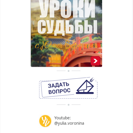
Youtube:
@yulia.voronina